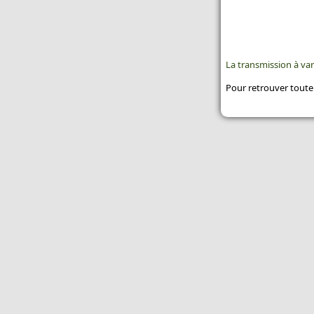
La transmission à var
Pour retrouver toute 