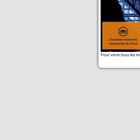
Pour vivre tous les 